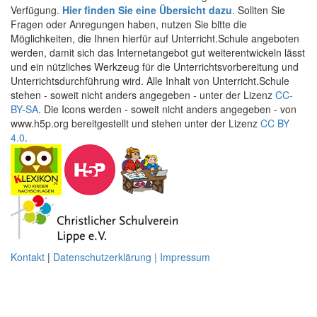
Verfügung.
Hier finden Sie eine Übersicht dazu
. Sollten Sie
Fragen oder Anregungen haben, nutzen Sie bitte die
Möglichkeiten, die Ihnen hierfür auf Unterricht.Schule angeboten
werden, damit sich das Internetangebot gut weiterentwickeln lässt
und ein nützliches Werkzeug für die Unterrichtsvorbereitung und
Unterrichtsdurchführung wird. Alle Inhalt von Unterricht.Schule
stehen - soweit nicht anders angegeben - unter der Lizenz
CC-
BY-SA
. Die Icons werden - soweit nicht anders angegeben - von
www.h5p.org bereitgestellt und stehen unter der Lizenz
CC BY
4.0
.
Kontakt
|
Datenschutzerklärung | Impressum