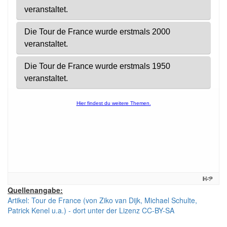
Quellenangabe:
Artikel: Tour de France (von Ziko van Dijk, Michael Schulte,
Patrick Kenel u.a.) - dort unter der Lizenz CC-BY-SA