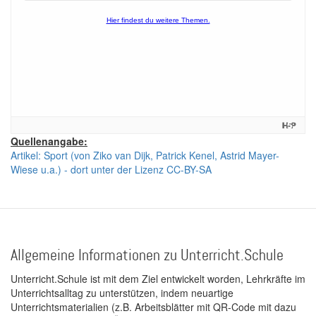
Quellenangabe:
Artikel: Sport (von Ziko van Dijk, Patrick Kenel, Astrid Mayer-
Wiese u.a.) - dort unter der Lizenz CC-BY-SA
Allgemeine Informationen zu Unterricht.Schule
Unterricht.Schule ist mit dem Ziel entwickelt worden, Lehrkräfte im
Unterrichtsalltag zu unterstützen, indem neuartige
Unterrichtsmaterialien (z.B. Arbeitsblätter mit QR-Code mit dazu