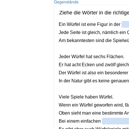
Gegenstände