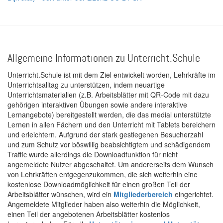
Allgemeine Informationen zu Unterricht.Schule
Unterricht.Schule ist mit dem Ziel entwickelt worden, Lehrkräfte im
Unterrichtsalltag zu unterstützen, indem neuartige
Unterrichtsmaterialien (z.B. Arbeitsblätter mit QR-Code mit dazu
gehörigen interaktiven Übungen sowie andere interaktive
Lernangebote) bereitgestellt werden, die das medial unterstützte
Lernen in allen Fächern und den Unterricht mit Tablets bereichern
und erleichtern. Aufgrund der stark gestiegenen Besucherzahl
und zum Schutz vor böswillig beabsichtigtem und schädigendem
Traffic wurde allerdings die Downloadfunktion für nicht
angemeldete Nutzer abgeschaltet. Um andererseits dem Wunsch
von Lehrkräften entgegenzukommen, die sich weiterhin eine
kostenlose Downloadmöglichkeit für einen großen Teil der
Arbeitsblätter wünschen, wird ein
Mitgliederbereich
eingerichtet.
Angemeldete Mitglieder haben also weiterhin die Möglichkeit,
einen Teil der angebotenen Arbeitsblätter kostenlos