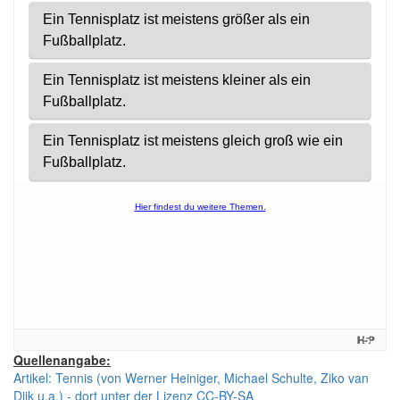
Quellenangabe:
Artikel: Tennis (von Werner Heiniger, Michael Schulte, Ziko van
Dijk u.a.) - dort unter der Lizenz CC-BY-SA