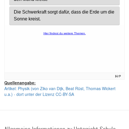
Quellenangabe:
Artikel: Physik (von Ziko van Dijk, Beat Rüst, Thomas Wickert
u.a.) - dort unter der Lizenz CC-BY-SA