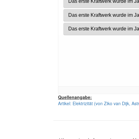
Quellenangabe:
Artikel: Elektrizität (von Ziko van Dijk, 