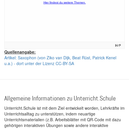
Quellenangabe:
Artikel: Saxophon (von Ziko van Dijk, Beat Rüst, Patrick Kenel
u.a.) - dort unter der Lizenz CC-BY-SA
Allgemeine Informationen zu Unterricht.Schule
Unterricht.Schule ist mit dem Ziel entwickelt worden, Lehrkräfte im
Unterrichtsalltag zu unterstützen, indem neuartige
Unterrichtsmaterialien (z.B. Arbeitsblätter mit QR-Code mit dazu
gehörigen interaktiven Übungen sowie andere interaktive