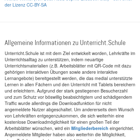
der Lizenz CC-BY-SA
Allgemeine Informationen zu Unterricht.Schule
Unterricht.Schule ist mit dem Ziel entwickelt worden, Lehrkräfte im
Unterrichtsalltag zu unterstützen, indem neuartige
Unterrichtsmaterialien (z.B. Arbeitsblätter mit QR-Code mit dazu
gehörigen interaktiven Übungen sowie andere interaktive
Lernangebote) bereitgestellt werden, die das medial unterstützte
Lernen in allen Fächern und den Unterricht mit Tablets bereichern
und erleichtern. Aufgrund der stark gestiegenen Besucherzahl
und zum Schutz vor böswillig beabsichtigtem und schädigendem
Traffic wurde allerdings die Downloadfunktion für nicht
angemeldete Nutzer abgeschaltet. Um andererseits dem Wunsch
von Lehrkräften entgegenzukommen, die sich weiterhin eine
kostenlose Downloadmöglichkeit für einen großen Teil der
Arbeitsblätter wünschen, wird ein
Mitgliederbereich
eingerichtet.
Angemeldete Mitglieder haben also weiterhin die Möglichkeit,