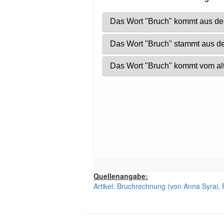
Quellenangabe:
Artikel: Bruchrechnung (von Anna Syrai, 