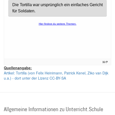
Quellenangabe:
Artikel: Tortilla (von Felix Heinimann, Patrick Kenel, Ziko van Dijk
u.a.) - dort unter der Lizenz CC-BY-SA
Allgemeine Informationen zu Unterricht.Schule