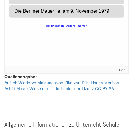
Quellenangabe:
Artikel: Wiedervereinigung (von Ziko van Dijk, Hauke Morisse,
Astrid Mayer-Wiese u.a.) - dort unter der Lizenz CC-BY-SA
Allgemeine Informationen zu Unterricht.Schule