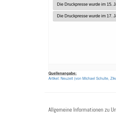
Quellenangabe:
Artikel: Neuzeit (von Michael Schulte, Z
Allgemeine Informationen zu Un