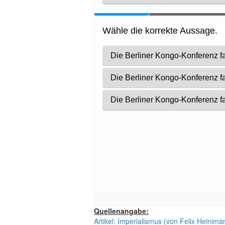
Quellenangabe:
Artikel: Imperialismus (von Felix Heinima