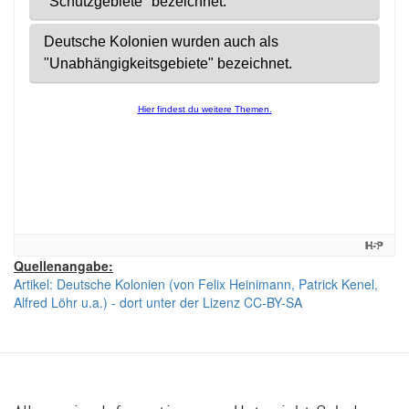
Quellenangabe:
Artikel: Deutsche Kolonien (von Felix Heinimann, Patrick Kenel,
Alfred Löhr u.a.) - dort unter der Lizenz CC-BY-SA