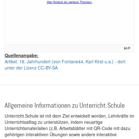
Quellenangabe:
Artikel: 18. Jahrhundert (von Fontane44, Karl Kirst u.a.) - dort
unter der Lizenz CC-BY-SA
Allgemeine Informationen zu Unterricht.Schule
Unterricht.Schule ist mit dem Ziel entwickelt worden, Lehrkräfte im
Unterrichtsalltag zu unterstützen, indem neuartige
Unterrichtsmaterialien (z.B. Arbeitsblätter mit QR-Code mit dazu
gehörigen interaktiven Übungen sowie andere interaktive