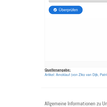
Quellenangabe:
Artikel: Amoklauf (von Ziko van Dijk, Pa
Allgemeine Informationen zu Un