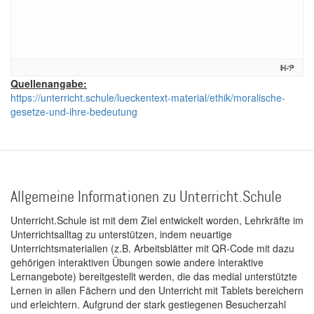
Quellenangabe:
https://unterricht.schule/lueckentext-material/ethik/moralische-
gesetze-und-ihre-bedeutung
Allgemeine Informationen zu Unterricht.Schule
Unterricht.Schule ist mit dem Ziel entwickelt worden, Lehrkräfte im
Unterrichtsalltag zu unterstützen, indem neuartige
Unterrichtsmaterialien (z.B. Arbeitsblätter mit QR-Code mit dazu
gehörigen interaktiven Übungen sowie andere interaktive
Lernangebote) bereitgestellt werden, die das medial unterstützte
Lernen in allen Fächern und den Unterricht mit Tablets bereichern
und erleichtern. Aufgrund der stark gestiegenen Besucherzahl