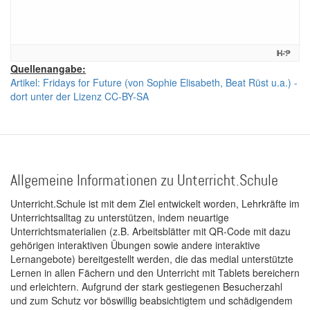
Quellenangabe:
Artikel: Fridays for Future (von Sophie Elisabeth, Beat Rüst u.a.) -
dort unter der Lizenz CC-BY-SA
Allgemeine Informationen zu Unterricht.Schule
Unterricht.Schule ist mit dem Ziel entwickelt worden, Lehrkräfte im
Unterrichtsalltag zu unterstützen, indem neuartige
Unterrichtsmaterialien (z.B. Arbeitsblätter mit QR-Code mit dazu
gehörigen interaktiven Übungen sowie andere interaktive
Lernangebote) bereitgestellt werden, die das medial unterstützte
Lernen in allen Fächern und den Unterricht mit Tablets bereichern
und erleichtern. Aufgrund der stark gestiegenen Besucherzahl
und zum Schutz vor böswillig beabsichtigtem und schädigendem