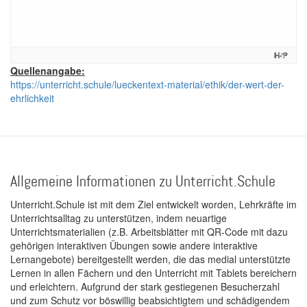
Quellenangabe:
https://unterricht.schule/lueckentext-material/ethik/der-wert-der-
ehrlichkeit
Allgemeine Informationen zu Unterricht.Schule
Unterricht.Schule ist mit dem Ziel entwickelt worden, Lehrkräfte im
Unterrichtsalltag zu unterstützen, indem neuartige
Unterrichtsmaterialien (z.B. Arbeitsblätter mit QR-Code mit dazu
gehörigen interaktiven Übungen sowie andere interaktive
Lernangebote) bereitgestellt werden, die das medial unterstützte
Lernen in allen Fächern und den Unterricht mit Tablets bereichern
und erleichtern. Aufgrund der stark gestiegenen Besucherzahl
und zum Schutz vor böswillig beabsichtigtem und schädigendem