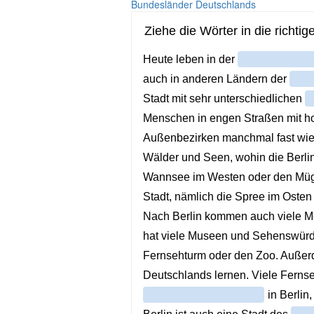
Bundesländer Deutschlands