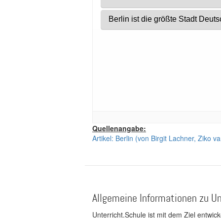
Quellenangabe:
Artikel: Berlin (von Birgit Lachner, Ziko 
Allgemeine Informationen zu Un
Unterricht.Schule ist mit dem Ziel entwic