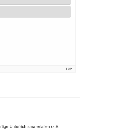
tige Unterrichtsmaterialien (z.B.