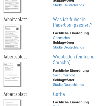
Schlagwörter
Städte Deutschlands
Arbeitsblatt
Was ist früher in
Paderborn passiert?
Fachliche Einordnung
Geschichte
Schlagwörter
Städte Deutschlands
Arbeitsblatt
Wiesbaden (einfache
Sprache)
Fachliche Einordnung
Sachunterricht
Schlagwörter
Städte Deutschlands
Arbeitsblatt
Gotha
Fachliche Einordnung