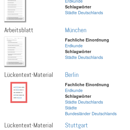
Erdkunde
Schlagwörter
Städte Deutschlands
Arbeitsblatt
München
Fachliche Einordnung
Erdkunde
Schlagwörter
Städte Deutschlands
Lückentext-Material
Berlin
Fachliche Einordnung
Erdkunde
Schlagwörter
Städte Deutschlands
Städte
Bundesländer Deutschlands
Lückentext-Material
Stuttgart