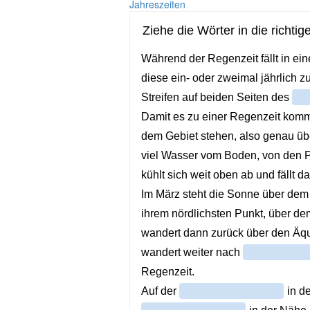
Jahreszeiten