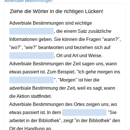
Adverbiale Bestimmungen