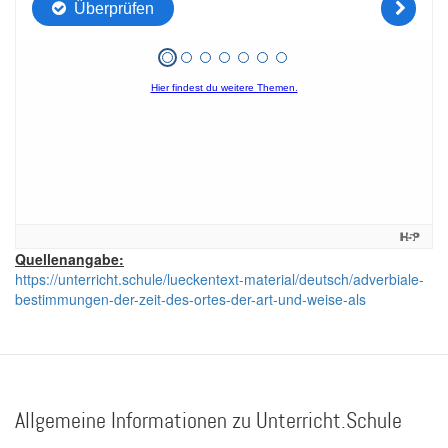
Quellenangabe:
https://unterricht.schule/lueckentext-material/deutsch/adverbiale-
bestimmungen-der-zeit-des-ortes-der-art-und-weise-als
Allgemeine Informationen zu Unterricht.Schule