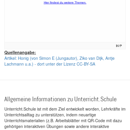
Quellenangabe:
Artikel: Honig (von Simon E (Jungautor), Ziko van Dijk, Antje
Lachmann u.a.) - dort unter der Lizenz CC-BY-SA
Allgemeine Informationen zu Unterricht.Schule
Unterricht.Schule ist mit dem Ziel entwickelt worden, Lehrkräfte im
Unterrichtsalltag zu unterstützen, indem neuartige
Unterrichtsmaterialien (z.B. Arbeitsblätter mit QR-Code mit dazu
gehörigen interaktiven Übungen sowie andere interaktive