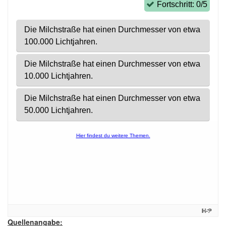
Quellenangabe: