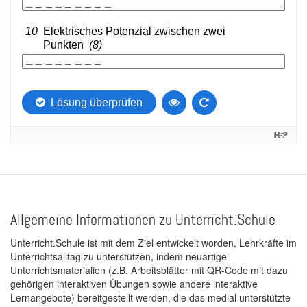
Allgemeine Informationen zu Unterricht.Schule
Unterricht.Schule ist mit dem Ziel entwickelt worden, Lehrkräfte im
Unterrichtsalltag zu unterstützen, indem neuartige
Unterrichtsmaterialien (z.B. Arbeitsblätter mit QR-Code mit dazu
gehörigen interaktiven Übungen sowie andere interaktive
Lernangebote) bereitgestellt werden, die das medial unterstützte