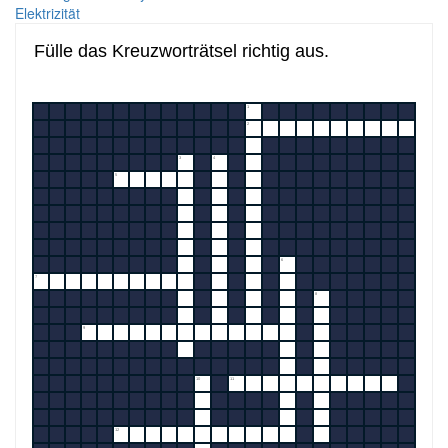
Elektrizität