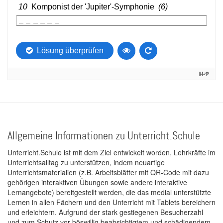
Allgemeine Informationen zu Unterricht.Schule
Unterricht.Schule ist mit dem Ziel entwickelt worden, Lehrkräfte im
Unterrichtsalltag zu unterstützen, indem neuartige
Unterrichtsmaterialien (z.B. Arbeitsblätter mit QR-Code mit dazu
gehörigen interaktiven Übungen sowie andere interaktive
Lernangebote) bereitgestellt werden, die das medial unterstützte
Lernen in allen Fächern und den Unterricht mit Tablets bereichern
und erleichtern. Aufgrund der stark gestiegenen Besucherzahl
und zum Schutz vor böswillig beabsichtigtem und schädigendem