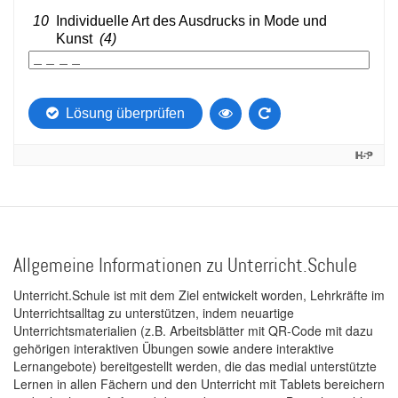
Allgemeine Informationen zu Unterricht.Schule
Unterricht.Schule ist mit dem Ziel entwickelt worden, Lehrkräfte im
Unterrichtsalltag zu unterstützen, indem neuartige
Unterrichtsmaterialien (z.B. Arbeitsblätter mit QR-Code mit dazu
gehörigen interaktiven Übungen sowie andere interaktive
Lernangebote) bereitgestellt werden, die das medial unterstützte
Lernen in allen Fächern und den Unterricht mit Tablets bereichern