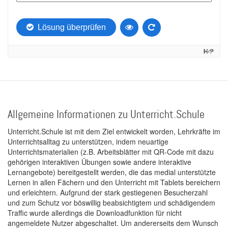
Allgemeine Informationen zu Unterricht.Schule
Unterricht.Schule ist mit dem Ziel entwickelt worden, Lehrkräfte im
Unterrichtsalltag zu unterstützen, indem neuartige
Unterrichtsmaterialien (z.B. Arbeitsblätter mit QR-Code mit dazu
gehörigen interaktiven Übungen sowie andere interaktive
Lernangebote) bereitgestellt werden, die das medial unterstützte
Lernen in allen Fächern und den Unterricht mit Tablets bereichern
und erleichtern. Aufgrund der stark gestiegenen Besucherzahl
und zum Schutz vor böswillig beabsichtigtem und schädigendem
Traffic wurde allerdings die Downloadfunktion für nicht
angemeldete Nutzer abgeschaltet. Um andererseits dem Wunsch