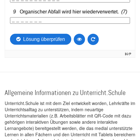
Allgemeine Informationen zu Unterricht.Schule
Unterricht.Schule ist mit dem Ziel entwickelt worden, Lehrkräfte im
Unterrichtsalltag zu unterstützen, indem neuartige
Unterrichtsmaterialien (z.B. Arbeitsblätter mit QR-Code mit dazu
gehörigen interaktiven Übungen sowie andere interaktive
Lernangebote) bereitgestellt werden, die das medial unterstützte
Lernen in allen Fächern und den Unterricht mit Tablets bereichern