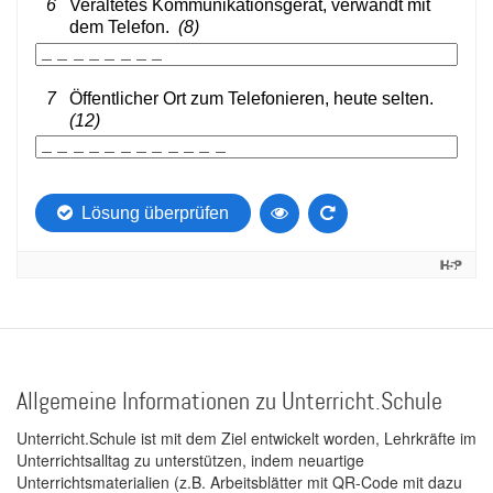
Allgemeine Informationen zu Unterricht.Schule
Unterricht.Schule ist mit dem Ziel entwickelt worden, Lehrkräfte im
Unterrichtsalltag zu unterstützen, indem neuartige
Unterrichtsmaterialien (z.B. Arbeitsblätter mit QR-Code mit dazu