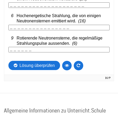
Allgemeine Informationen zu Unterricht.Schule