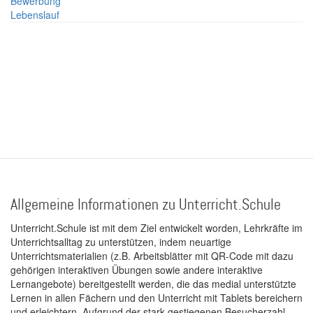
Bewerbung
Lebenslauf
Allgemeine Informationen zu Unterricht.Schule
Unterricht.Schule ist mit dem Ziel entwickelt worden, Lehrkräfte im
Unterrichtsalltag zu unterstützen, indem neuartige
Unterrichtsmaterialien (z.B. Arbeitsblätter mit QR-Code mit dazu
gehörigen interaktiven Übungen sowie andere interaktive
Lernangebote) bereitgestellt werden, die das medial unterstützte
Lernen in allen Fächern und den Unterricht mit Tablets bereichern
und erleichtern. Aufgrund der stark gestiegenen Besucherzahl