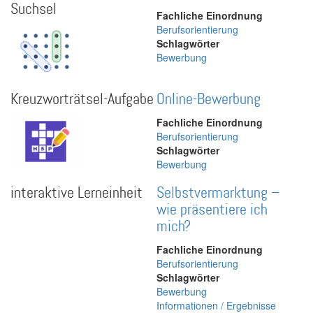
Suchsel
Fachliche Einordnung
Berufsorientierung
Schlagwörter
Bewerbung
Kreuzworträtsel-Aufgabe
Online-Bewerbung
Fachliche Einordnung
Berufsorientierung
Schlagwörter
Bewerbung
interaktive Lerneinheit
Selbstvermarktung –
wie präsentiere ich
mich?
Fachliche Einordnung
Berufsorientierung
Schlagwörter
Bewerbung
Informationen / Ergebnisse