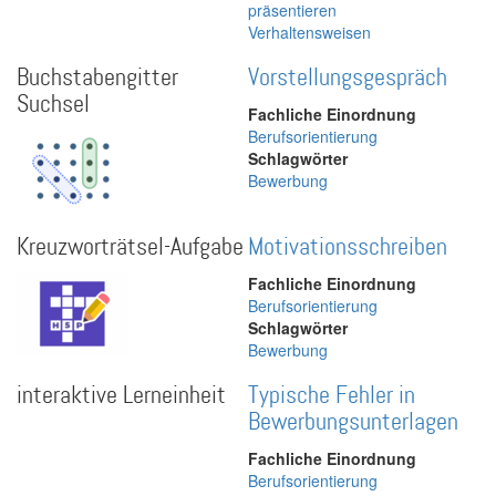
präsentieren
Verhaltensweisen
Buchstabengitter
Vorstellungsgespräch
Suchsel
Fachliche Einordnung
Berufsorientierung
Schlagwörter
Bewerbung
Kreuzworträtsel-Aufgabe
Motivationsschreiben
Fachliche Einordnung
Berufsorientierung
Schlagwörter
Bewerbung
interaktive Lerneinheit
Typische Fehler in
Bewerbungsunterlagen
Fachliche Einordnung
Berufsorientierung