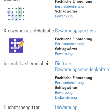
Fachliche Einordnung
Berufsorientierung
Schlagwörter
Bewerbung
Kreuzworträtsel-Aufgabe
Bewerbungsprozess
Fachliche Einordnung
Berufsorientierung
Schlagwörter
Bewerbung
interaktive Lerneinheit
Digitale
Bewerbungsmöglichkeiten
Fachliche Einordnung
Berufsorientierung
Schlagwörter
Bewerbung
Digitalisierung
Buchstabengitter
Bewerbung