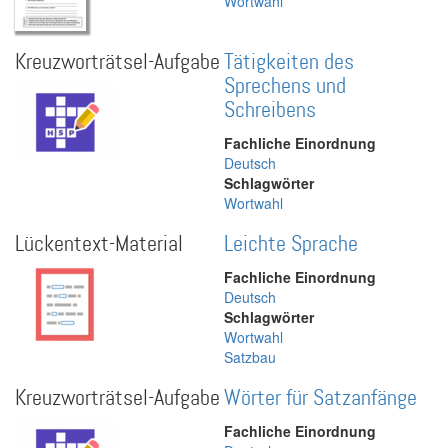
Wortwahl
Kreuzworträtsel-Aufgabe
Tätigkeiten des
Sprechens und
Schreibens
Fachliche Einordnung
Deutsch
Schlagwörter
Wortwahl
Lückentext-Material
Leichte Sprache
Fachliche Einordnung
Deutsch
Schlagwörter
Wortwahl
Satzbau
Kreuzworträtsel-Aufgabe
Wörter für Satzanfänge
Fachliche Einordnung