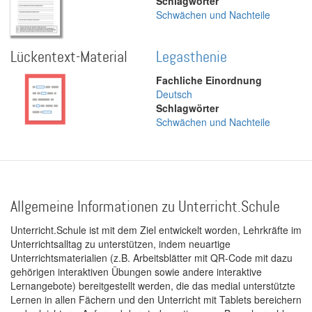
Schlagwörter
Schwächen und Nachteile
Lückentext-Material
Legasthenie
Fachliche Einordnung
Deutsch
Schlagwörter
Schwächen und Nachteile
Allgemeine Informationen zu Unterricht.Schule
Unterricht.Schule ist mit dem Ziel entwickelt worden, Lehrkräfte im
Unterrichtsalltag zu unterstützen, indem neuartige
Unterrichtsmaterialien (z.B. Arbeitsblätter mit QR-Code mit dazu
gehörigen interaktiven Übungen sowie andere interaktive
Lernangebote) bereitgestellt werden, die das medial unterstützte
Lernen in allen Fächern und den Unterricht mit Tablets bereichern