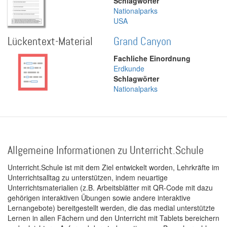
Schlagwörter
Nationalparks
USA
Lückentext-Material
Grand Canyon
Fachliche Einordnung
Erdkunde
Schlagwörter
Nationalparks
Allgemeine Informationen zu Unterricht.Schule
Unterricht.Schule ist mit dem Ziel entwickelt worden, Lehrkräfte im
Unterrichtsalltag zu unterstützen, indem neuartige
Unterrichtsmaterialien (z.B. Arbeitsblätter mit QR-Code mit dazu
gehörigen interaktiven Übungen sowie andere interaktive
Lernangebote) bereitgestellt werden, die das medial unterstützte
Lernen in allen Fächern und den Unterricht mit Tablets bereichern