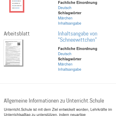
Fachliche Einordnung
Deutsch
Schlagwörter
Märchen
Inhaltsangabe
Arbeitsblatt
Inhaltsangabe von
"Schneewittchen"
Fachliche Einordnung
Deutsch
Schlagwörter
Märchen
Inhaltsangabe
Allgemeine Informationen zu Unterricht.Schule
Unterricht.Schule ist mit dem Ziel entwickelt worden, Lehrkräfte im
Unterrichtsalltag zu unterstützen, indem neuartige