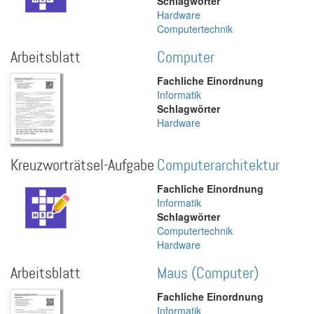
Schlagwörter
Hardware
Computertechnik
Arbeitsblatt
Computer
Fachliche Einordnung
Informatik
Schlagwörter
Hardware
Kreuzworträtsel-Aufgabe
Computerarchitektur
Fachliche Einordnung
Informatik
Schlagwörter
Computertechnik
Hardware
Arbeitsblatt
Maus (Computer)
Fachliche Einordnung
Informatik