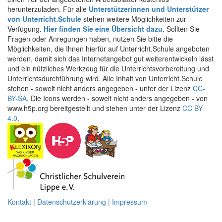
herunterzuladen. Für alle
Unterstützerinnen und Unterstützer
von Unterricht.Schule
stehen weitere Möglichkeiten zur
Verfügung.
Hier finden Sie eine Übersicht dazu
. Sollten Sie
Fragen oder Anregungen haben, nutzen Sie bitte die
Möglichkeiten, die Ihnen hierfür auf Unterricht.Schule angeboten
werden, damit sich das Internetangebot gut weiterentwickeln lässt
und ein nützliches Werkzeug für die Unterrichtsvorbereitung und
Unterrichtsdurchführung wird. Alle Inhalt von Unterricht.Schule
stehen - soweit nicht anders angegeben - unter der Lizenz
CC-
BY-SA
. Die Icons werden - soweit nicht anders angegeben - von
www.h5p.org bereitgestellt und stehen unter der Lizenz
CC BY
4.0
.
Kontakt
|
Datenschutzerklärung | Impressum