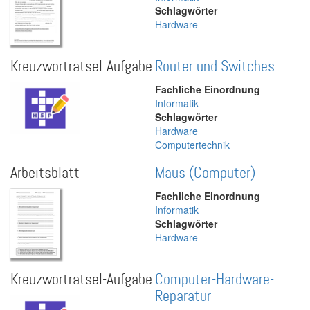
Schlagwörter
Hardware
Kreuzworträtsel-Aufgabe
Router und Switches
Fachliche Einordnung
Informatik
Schlagwörter
Hardware
Computertechnik
Arbeitsblatt
Maus (Computer)
Fachliche Einordnung
Informatik
Schlagwörter
Hardware
Kreuzworträtsel-Aufgabe
Computer-Hardware-
Reparatur