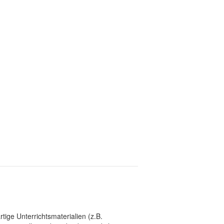
tige Unterrichtsmaterialien (z.B.