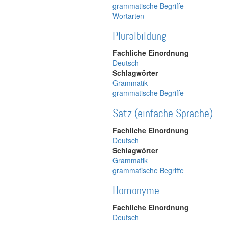
grammatische Begriffe
Wortarten
Pluralbildung
Fachliche Einordnung
Deutsch
Schlagwörter
Grammatik
grammatische Begriffe
Satz (einfache Sprache)
Fachliche Einordnung
Deutsch
Schlagwörter
Grammatik
grammatische Begriffe
Homonyme
Fachliche Einordnung
Deutsch