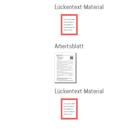
Lückentext-Material
Arbeitsblatt
Lückentext-Material