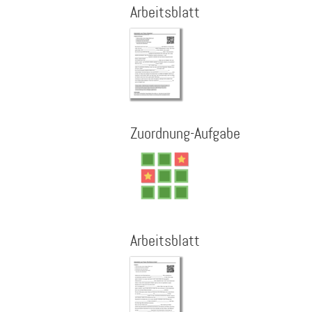
Arbeitsblatt
Zuordnung-Aufgabe
Arbeitsblatt