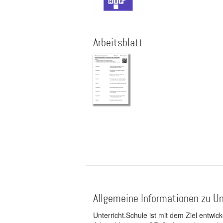
Arbeitsblatt
Seitennummerierung
Allgemeine Informationen zu Un
Unterricht.Schule ist mit dem Ziel entwic