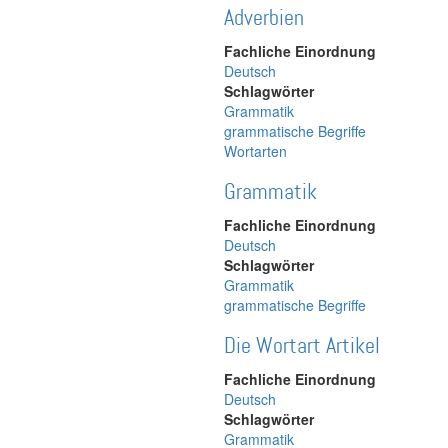
Adverbien
Fachliche Einordnung
Deutsch
Schlagwörter
Grammatik
grammatische Begriffe
Wortarten
Grammatik
Fachliche Einordnung
Deutsch
Schlagwörter
Grammatik
grammatische Begriffe
Die Wortart Artikel
Fachliche Einordnung
Deutsch
Schlagwörter
Grammatik