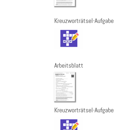
Kreuzworträtsel-Aufgabe
Arbeitsblatt
Kreuzworträtsel-Aufgabe