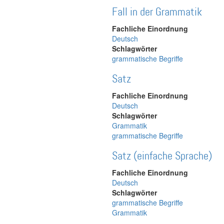
Fall in der Grammatik
Fachliche Einordnung
Deutsch
Schlagwörter
grammatische Begriffe
Satz
Fachliche Einordnung
Deutsch
Schlagwörter
Grammatik
grammatische Begriffe
Satz (einfache Sprache)
Fachliche Einordnung
Deutsch
Schlagwörter
grammatische Begriffe
Grammatik