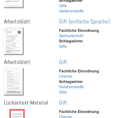
Schlagwörter
Gifte
Gefahrenstoffe
Arbeitsblatt
Gift (einfache Sprache)
Fachliche Einordnung
Sachunterricht
Schlagwörter
Gifte
Arbeitsblatt
Gift
Fachliche Einordnung
Chemie
Schlagwörter
Gefahrenstoffe
Gifte
Lückentext-Material
Gift
Fachliche Einordnung
Chemie