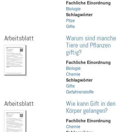
Fachliche Einordnung
Biologie
Schlagwörter
Pilze
Gifte
Arbeitsblatt
Warum sind manche
Tiere und Pflanzen
giftig?
Fachliche Einordnung
Biologie
Chemie
Schlagwörter
Gifte
Gefahrenstoffe
Arbeitsblatt
Wie kann Gift in den
Körper gelangen?
Fachliche Einordnung
Chemie