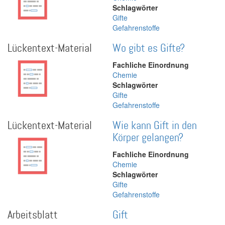
Schlagwörter
Gifte
Gefahrenstoffe
Lückentext-Material
Wo gibt es Gifte?
Fachliche Einordnung
Chemie
Schlagwörter
Gifte
Gefahrenstoffe
Lückentext-Material
Wie kann Gift in den
Körper gelangen?
Fachliche Einordnung
Chemie
Schlagwörter
Gifte
Gefahrenstoffe
Arbeitsblatt
Gift