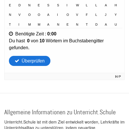
Allgemeine Informationen zu Unterricht.Schule
Unterricht.Schule ist mit dem Ziel entwickelt worden, Lehrkräfte im
Unterrichtsalltag zu unterstützen, indem neuartige