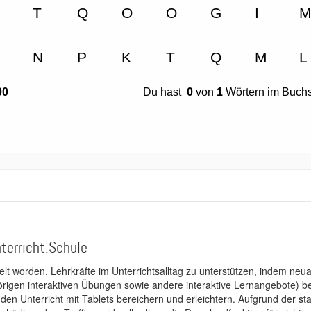
terricht.Schule
kelt worden, Lehrkräfte im Unterrichtsalltag zu unterstützen, indem neuar
rigen interaktiven Übungen sowie andere interaktive Lernangebote) ber
 den Unterricht mit Tablets bereichern und erleichtern. Aufgrund der 