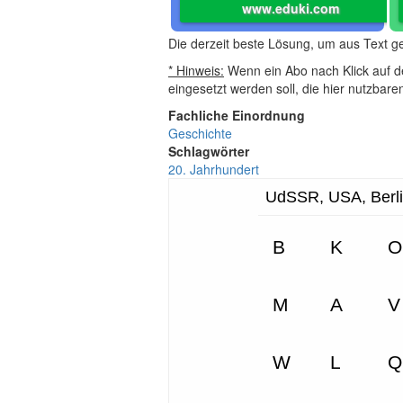
www.eduki.com
Die derzeit beste Lösung, um aus Text 
* Hinweis:
Wenn ein Abo nach Klick auf de
eingesetzt werden soll, die hier nutzbar
Fachliche Einordnung
Geschichte
Schlagwörter
20. Jahrhundert