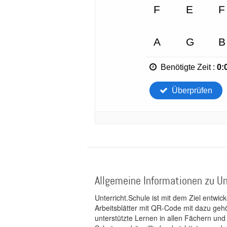
Allgemeine Informationen zu Un
Unterricht.Schule ist mit dem Ziel entwic
Arbeitsblätter mit QR-Code mit dazu gehö
unterstützte Lernen in allen Fächern und