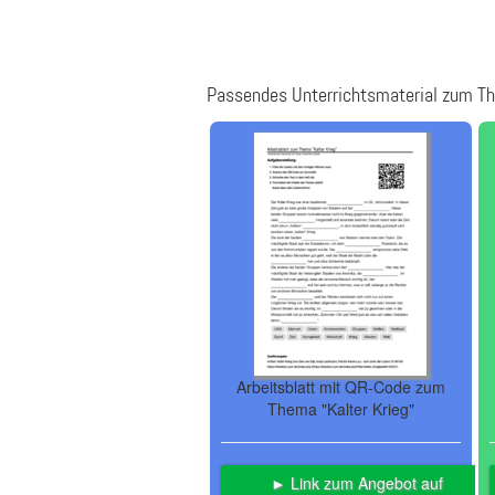
Passendes Unterrichtsmaterial zum Th
Arbeitsblatt mit QR-Code zum
Thema "Kalter Krieg"
► Link zum Angebot auf