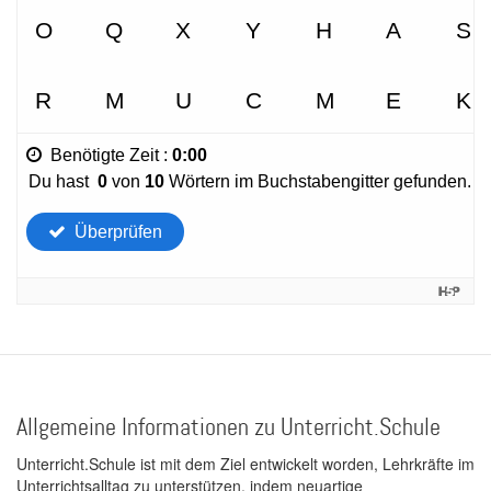
Allgemeine Informationen zu Unterricht.Schule
Unterricht.Schule ist mit dem Ziel entwickelt worden, Lehrkräfte im
Unterrichtsalltag zu unterstützen, indem neuartige