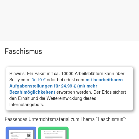
Faschismus
Hinweis: Ein Paket mit ca. 10000 Arbeitsblättern kann über
Sellfy.com
für 10 €
oder bei eduki.com
mit bearbeitbaren
Aufgabenstellungen für 24,99 € (mit mehr
Bezahlmöglichkeiten)
erworben werden. Der Erlös sichert
den Erhalt und die Weiterentwicklung dieses
Internetangebots.
Passendes Unterrichtsmaterial zum Thema "Faschismus":