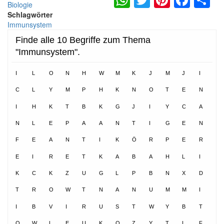
Biologie
Schlagwörter
Immunsystem