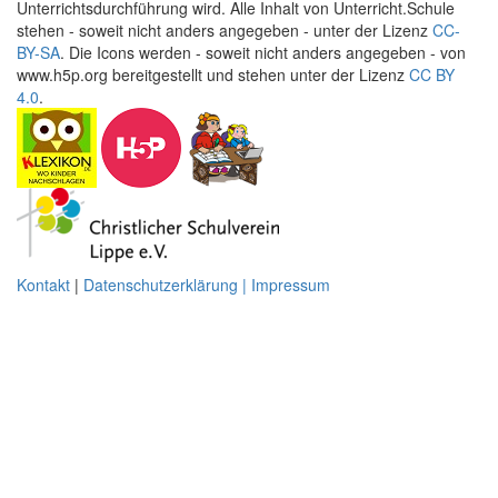
Unterrichtsdurchführung wird. Alle Inhalt von Unterricht.Schule
stehen - soweit nicht anders angegeben - unter der Lizenz
CC-
BY-SA
. Die Icons werden - soweit nicht anders angegeben - von
www.h5p.org bereitgestellt und stehen unter der Lizenz
CC BY
4.0
.
Kontakt
|
Datenschutzerklärung | Impressum