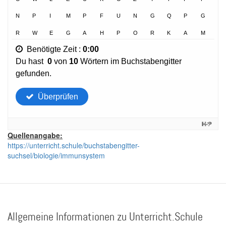
Quellenangabe:
https://unterricht.schule/buchstabengitter-
suchsel/biologie/immunsystem
Allgemeine Informationen zu Unterricht.Schule