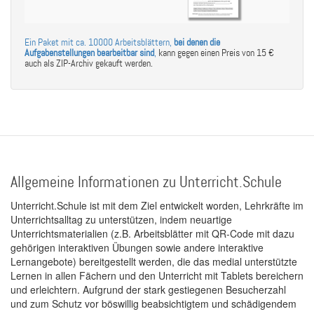
Ein Paket mit ca. 10000 Arbeitsblättern,
bei denen die
Aufgabenstellungen bearbeitbar sind
,
kann gegen einen Preis von 15 €
auch als ZIP-Archiv gekauft werden.
Allgemeine Informationen zu Unterricht.Schule
Unterricht.Schule ist mit dem Ziel entwickelt worden, Lehrkräfte im
Unterrichtsalltag zu unterstützen, indem neuartige
Unterrichtsmaterialien (z.B. Arbeitsblätter mit QR-Code mit dazu
gehörigen interaktiven Übungen sowie andere interaktive
Lernangebote) bereitgestellt werden, die das medial unterstützte
Lernen in allen Fächern und den Unterricht mit Tablets bereichern
und erleichtern. Aufgrund der stark gestiegenen Besucherzahl
und zum Schutz vor böswillig beabsichtigtem und schädigendem