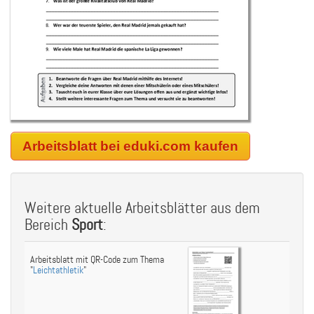
Arbeitsblatt bei eduki.com kaufen
Weitere aktuelle Arbeitsblätter aus dem
Bereich
Sport
:
Arbeitsblatt mit QR-Code zum Thema
"
Leichtathletik
"