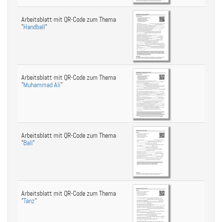
Arbeitsblatt mit QR-Code zum Thema
"
Handball
"
Arbeitsblatt mit QR-Code zum Thema
"
Muhammad Ali
"
Arbeitsblatt mit QR-Code zum Thema
"
Ball
"
Arbeitsblatt mit QR-Code zum Thema
"
Tanz
"