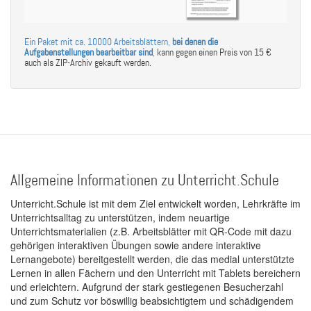
Ein Paket mit ca. 10000 Arbeitsblättern,
bei denen die
Aufgabenstellungen bearbeitbar sind
,
kann gegen einen Preis von 15 €
auch als ZIP-Archiv gekauft werden.
Allgemeine Informationen zu Unterricht.Schule
Unterricht.Schule ist mit dem Ziel entwickelt worden, Lehrkräfte im
Unterrichtsalltag zu unterstützen, indem neuartige
Unterrichtsmaterialien (z.B. Arbeitsblätter mit QR-Code mit dazu
gehörigen interaktiven Übungen sowie andere interaktive
Lernangebote) bereitgestellt werden, die das medial unterstützte
Lernen in allen Fächern und den Unterricht mit Tablets bereichern
und erleichtern. Aufgrund der stark gestiegenen Besucherzahl
und zum Schutz vor böswillig beabsichtigtem und schädigendem