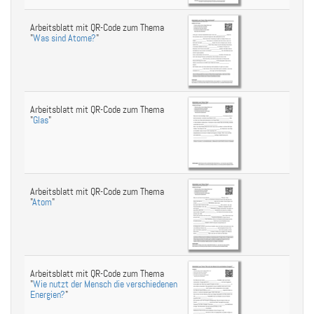
Arbeitsblatt mit QR-Code zum Thema
"
Was sind Atome?
"
Arbeitsblatt mit QR-Code zum Thema
"
Glas
"
Arbeitsblatt mit QR-Code zum Thema
"
Atom
"
Arbeitsblatt mit QR-Code zum Thema
"
Wie nutzt der Mensch die verschiedenen
Energien?
"