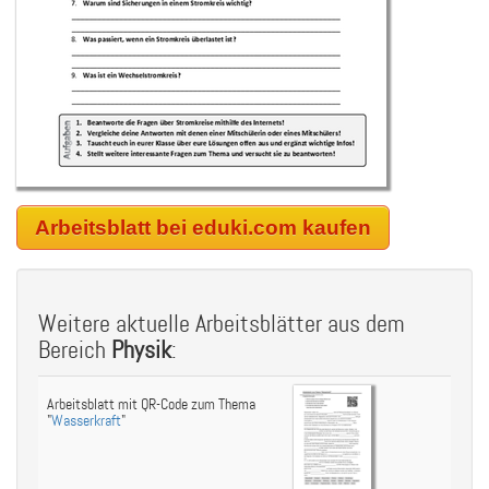
Arbeitsblatt bei eduki.com kaufen
Weitere aktuelle Arbeitsblätter aus dem
Bereich
Physik
:
Arbeitsblatt mit QR-Code zum Thema
"
Wasserkraft
"