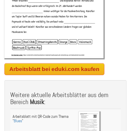
Arbeitsblatt bei eduki.com kaufen
Weitere aktuelle Arbeitsblätter aus dem
Bereich
Musik
:
Arbeitsblatt mit QR-Code zum Thema
"
Blues
"