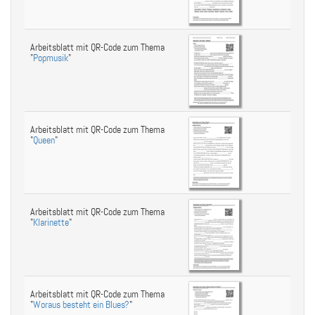
Arbeitsblatt mit QR-Code zum Thema
"
Popmusik
"
Arbeitsblatt mit QR-Code zum Thema
"
Queen
"
Arbeitsblatt mit QR-Code zum Thema
"
Klarinette
"
Arbeitsblatt mit QR-Code zum Thema
"
Woraus besteht ein Blues?
"