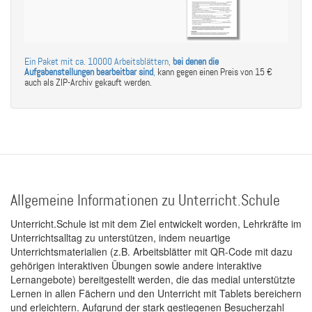
Ein Paket mit ca. 10000 Arbeitsblättern,
bei denen die
Aufgabenstellungen bearbeitbar sind
,
kann gegen einen Preis von 15 €
auch als ZIP-Archiv gekauft werden.
Allgemeine Informationen zu Unterricht.Schule
Unterricht.Schule ist mit dem Ziel entwickelt worden, Lehrkräfte im
Unterrichtsalltag zu unterstützen, indem neuartige
Unterrichtsmaterialien (z.B. Arbeitsblätter mit QR-Code mit dazu
gehörigen interaktiven Übungen sowie andere interaktive
Lernangebote) bereitgestellt werden, die das medial unterstützte
Lernen in allen Fächern und den Unterricht mit Tablets bereichern
und erleichtern. Aufgrund der stark gestiegenen Besucherzahl