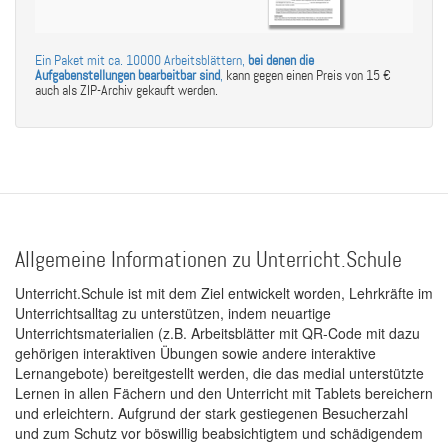
Ein Paket mit ca. 10000 Arbeitsblättern,
bei denen die
Aufgabenstellungen bearbeitbar sind
,
kann gegen einen Preis von 15 €
auch als ZIP-Archiv gekauft werden.
Allgemeine Informationen zu Unterricht.Schule
Unterricht.Schule ist mit dem Ziel entwickelt worden, Lehrkräfte im
Unterrichtsalltag zu unterstützen, indem neuartige
Unterrichtsmaterialien (z.B. Arbeitsblätter mit QR-Code mit dazu
gehörigen interaktiven Übungen sowie andere interaktive
Lernangebote) bereitgestellt werden, die das medial unterstützte
Lernen in allen Fächern und den Unterricht mit Tablets bereichern
und erleichtern. Aufgrund der stark gestiegenen Besucherzahl
und zum Schutz vor böswillig beabsichtigtem und schädigendem