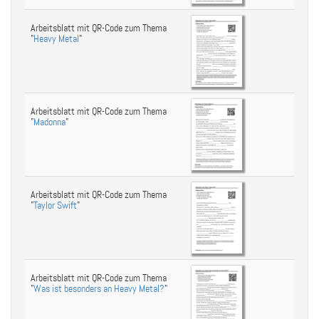
Arbeitsblatt mit QR-Code zum Thema
"
Heavy Metal
"
Arbeitsblatt mit QR-Code zum Thema
"
Madonna
"
Arbeitsblatt mit QR-Code zum Thema
"
Taylor Swift
"
Arbeitsblatt mit QR-Code zum Thema
"
Was ist besonders an Heavy Metal?
"