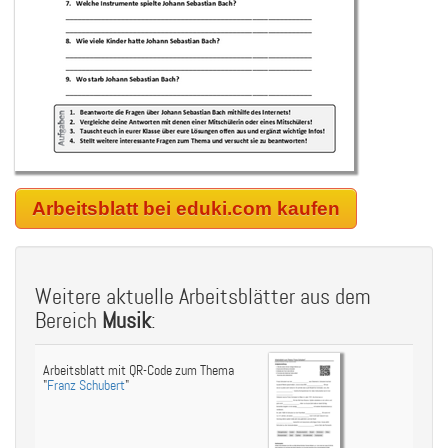
Arbeitsblatt bei eduki.com kaufen
Weitere aktuelle Arbeitsblätter aus dem
Bereich
Musik
:
Arbeitsblatt mit QR-Code zum Thema
"
Franz Schubert
"