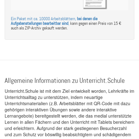
Ein Paket mit ca. 10000 Arbeitsblättern,
bei denen die
Aufgabenstellungen bearbeitbar sind
,
kann gegen einen Preis von 15 €
auch als ZIP-Archiv gekauft werden.
Allgemeine Informationen zu Unterricht.Schule
Unterricht.Schule ist mit dem Ziel entwickelt worden, Lehrkräfte im
Unterrichtsalltag zu unterstützen, indem neuartige
Unterrichtsmaterialien (z.B. Arbeitsblätter mit QR-Code mit dazu
gehörigen interaktiven Übungen sowie andere interaktive
Lernangebote) bereitgestellt werden, die das medial unterstützte
Lernen in allen Fächern und den Unterricht mit Tablets bereichern
und erleichtern. Aufgrund der stark gestiegenen Besucherzahl
und zum Schutz vor böswillig beabsichtigtem und schädigendem