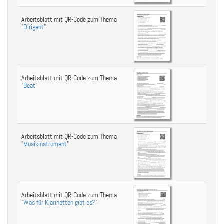
Arbeitsblatt mit QR-Code zum Thema
"
Dirigent
"
Arbeitsblatt mit QR-Code zum Thema
"
Beat
"
Arbeitsblatt mit QR-Code zum Thema
"
Musikinstrument
"
Arbeitsblatt mit QR-Code zum Thema
"
Was für Klarinetten gibt es?
"